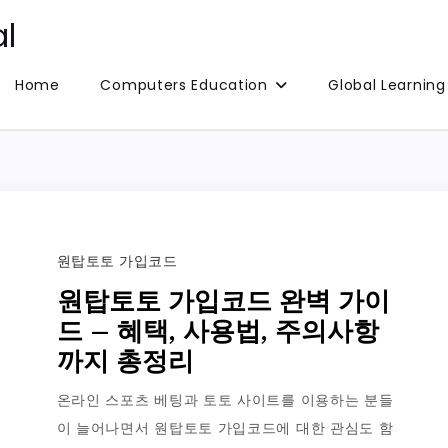
l
Home
Computers Education
Global Learnin
원탑토토 가입코드
원탑토토 가입코드 완벽 가이
드 – 혜택, 사용법, 주의사항
까지 총정리
온라인 스포츠 베팅과 토토 사이트를 이용하는 분들
이 늘어나면서 원탑토토 가입코드에 대한 관심도 함