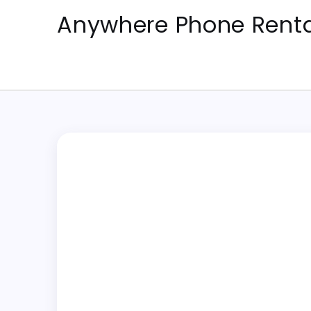
Skip
Anywhere Phone Renta
to
content