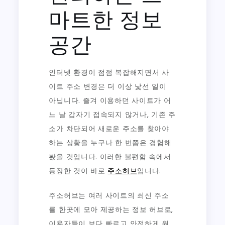
마트한 정보
공간
인터넷 환경이 점점 복잡해지면서 사
이트 주소 변경은 더 이상 낯선 일이
아닙니다. 즐겨 이용하던 사이트가 어
느 날 갑자기 접속되지 않거나, 기존 주
소가 차단되어 새로운 주소를 찾아야
하는 상황을 누구나 한 번쯤은 경험해
봤을 것입니다. 이러한 불편함 속에서
등장한 것이 바로
주소허브
입니다.
주소허브는 여러 사이트의 최신 주소
를 한곳에 모아 제공하는 정보 허브로,
이용자들이 보다 빠르고 안전하게 원