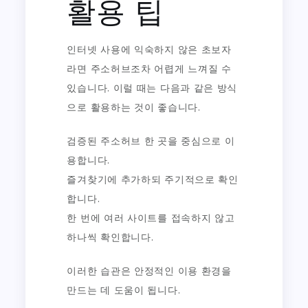
활용 팁
인터넷 사용에 익숙하지 않은 초보자
라면 주소허브조차 어렵게 느껴질 수
있습니다. 이럴 때는 다음과 같은 방식
으로 활용하는 것이 좋습니다.
검증된 주소허브 한 곳을 중심으로 이
용합니다.
즐겨찾기에 추가하되 주기적으로 확인
합니다.
한 번에 여러 사이트를 접속하지 않고
하나씩 확인합니다.
이러한 습관은 안정적인 이용 환경을
만드는 데 도움이 됩니다.