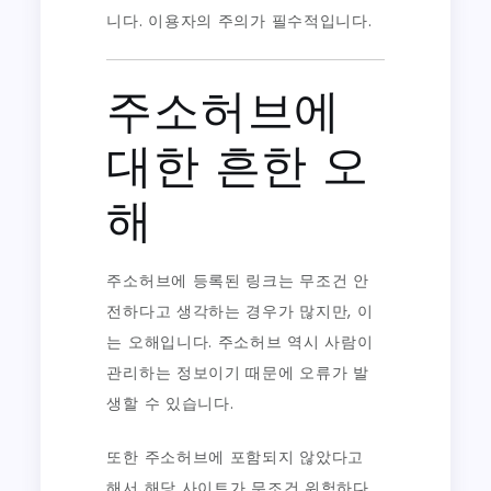
니다. 이용자의 주의가 필수적입니다.
주소허브에
대한 흔한 오
해
주소허브에 등록된 링크는 무조건 안
전하다고 생각하는 경우가 많지만, 이
는 오해입니다. 주소허브 역시 사람이
관리하는 정보이기 때문에 오류가 발
생할 수 있습니다.
또한 주소허브에 포함되지 않았다고
해서 해당 사이트가 무조건 위험하다