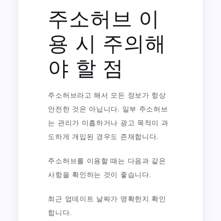
주소허브 이
용 시 주의해
야 할 점
주소허브라고 해서 모든 정보가 항상
안전한 것은 아닙니다. 일부 주소허브
는 관리가 미흡하거나 광고 목적이 과
도하게 개입된 경우도 존재합니다.
주소허브를 이용할 때는 다음과 같은
사항을 확인하는 것이 좋습니다.
최근 업데이트 날짜가 명확한지 확인
합니다.