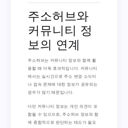
주소허브와
커뮤니티 정
보의 연계
주소허브는 커뮤니티 정보와 함께 활
용할 때 더욱 효과적입니다. 커뮤니티
에서는 실시간으로 주소 변경 소식이
나 접속 문제에 대한 정보가 공유되는
경우가 많기 때문입니다.
다만 커뮤니티 정보는 개인 의견이 포
함될 수 있으므로, 주소허브 정보와 함
께 종합적으로 판단하는 태도가 필요