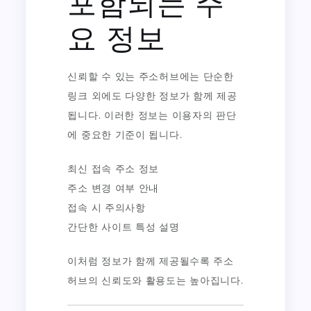
포함되는 주
요 정보
신뢰할 수 있는 주소허브에는 단순한
링크 외에도 다양한 정보가 함께 제공
됩니다. 이러한 정보는 이용자의 판단
에 중요한 기준이 됩니다.
최신 접속 주소 정보
주소 변경 여부 안내
접속 시 주의사항
간단한 사이트 특성 설명
이처럼 정보가 함께 제공될수록 주소
허브의 신뢰도와 활용도는 높아집니다.