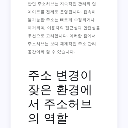
반면 주소허브는 지속적인 관리와 업
데이트를 전제로 운영됩니다. 접속이
불가능한 주소는 빠르게 수정되거나
제거되며, 이용자의 접근성과 안전성을
우선으로 고려합니다. 이러한 점에서
주소허브는 보다 체계적인 주소 관리
공간이라 할 수 있습니다.
주소 변경이
잦은 환경에
서 주소허브
의 역할