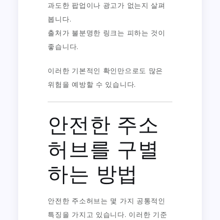
과도한 팝업이나 광고가 없는지 살펴
봅니다.
출처가 불분명한 링크는 피하는 것이
좋습니다.
이러한 기본적인 확인만으로도 많은
위험을 예방할 수 있습니다.
안전한 주소
허브를 구별
하는 방법
안전한 주소허브는 몇 가지 공통적인
특징을 가지고 있습니다. 이러한 기준