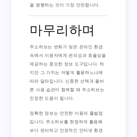
을 병행하는 것이 가장 안전합니다.
마무리하며
주소허브는 변화가 잦은 온라인 환경
속에서 이용자에게 편의성과 효율성을
제공하는 중요한 정보 도구입니다. 하
지만 그 가치는 어떻게 활용하느냐에
따라 달라집니다. 신중한 선택과 올바
른 사용 습관이 함께할 때 주소허브는
진정한 도움이 됩니다.
정확한 정보는 안전한 이용의 출발점
입니다. 주소허브를 현명하게 활용해
보다 편리하고 안정적인 인터넷 환경