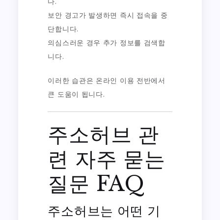
다.
보안 경고가 발생하면 즉시 접속을 중
단합니다.
의심스러운 경우 추가 정보를 검색합
니다.
이러한 습관은 온라인 이용 전반에서
큰 도움이 됩니다.
주소허브 관
련 자주 묻는
질문 FAQ
주소허브는 어떤 기