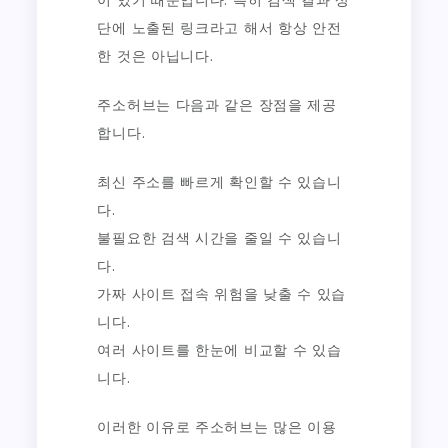
이 있기 때문입니다. 특히 검색 결과 상
단에 노출된 링크라고 해서 항상 안전
한 것은 아닙니다.
주소허브는 다음과 같은 장점을 제공
합니다.
최신 주소를 빠르게 확인할 수 있습니
다.
불필요한 검색 시간을 줄일 수 있습니
다.
가짜 사이트 접속 위험을 낮출 수 있습
니다.
여러 사이트를 한눈에 비교할 수 있습
니다.
이러한 이유로 주소허브는 많은 이용