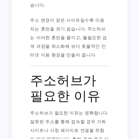
습니다.
주소 변경이 잦은 사이트일수록 이용
자는 혼란을 겪기 쉽습니다. 주소허브
는 이러한 혼란을 줄이고, 불필요한 검
색 과정을 최소화해 보다 효율적인 인
터넷 이용 환경을 만들어 줍니다.
주소허브가
필요한 이유
주소허브가 필요한 이유는 명확합니다.
잘못된 주소를 통해 접속할 경우 가짜
사이트나 사칭 페이지로 연결될 위험