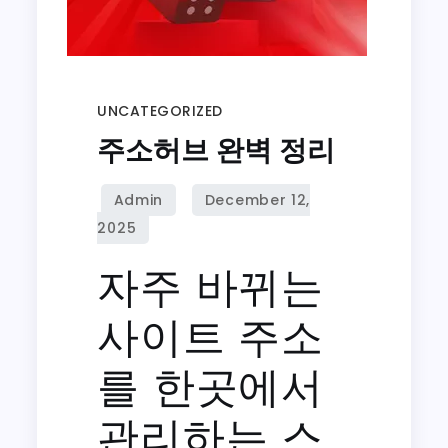
UNCATEGORIZED
주소허브 완벽 정리
자주 바뀌는
사이트 주소
를 한곳에서
관리하는 스