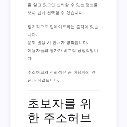
을 알고 있으면 신뢰할 수 있는 정보를
보다 쉽게 선택할 수 있습니다.
정기적으로 업데이트되는 흔적이 있습
니다.
문제 발생 시 안내가 명확합니다.
이용자들의 평가가 비교적 긍정적입니
다.
주소허브의 신뢰성은 곧 이용자의 안
전과 직결됩니다.
초보자를 위
한 주소허브