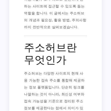
하는 사이트에 접근할 수 있도록 돕는
역할을 합니다. 이 글에서는 주소허브
의 개념과 필요성, 활용 방법, 주의사항
까지 전반적으로 살펴보겠습니다.
주소허브란
무엇인가
주소허브는 다양한 사이트의 현재 사
용 가능한 접속 주소를 통합해 제공하
는 정보 플랫폼입니다. 단순히 링크를
나열하는 것이 아니라, 최신성 여부와
접속 가능성을 기준으로 정리된 주소
정보를 제공한다는 점에서 의미가 있