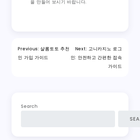
을 만들어 보시기 바랍니다.
Post
Previous:
샬롬토토 추천
Next:
고니카지노 로그
인 가입 가이드
인: 안전하고 간편한 접속
navigation
가이드
Search
SE