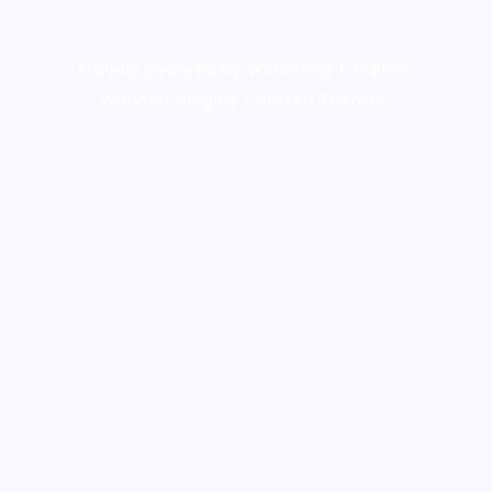
Proudly powered by WordPress
|
Theme:
Wanderz Blog by Crimson Themes.