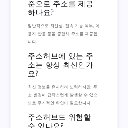
준으로 주소를 제공
하나요?
일반적으로 최신성, 접속 가능 여부, 이
용자 반응 등을 종합해 주소를 제공합
니다.
주소허브에 있는 주
소는 항상 최신인가
요?
최신 정보를 유지하려 노력하지만, 주
소 변경이 갑작스럽게 발생할 수 있으
므로 주기적인 확인이 필요합니다.
주소허브도 위험할
수 있나요?