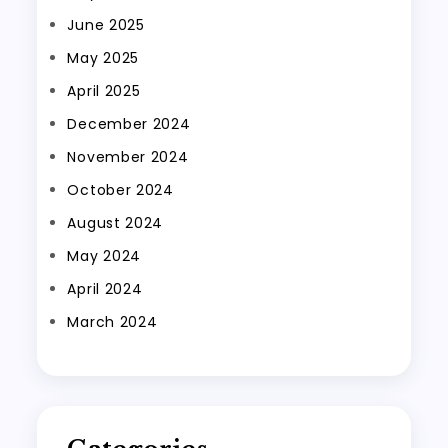
June 2025
May 2025
April 2025
December 2024
November 2024
October 2024
August 2024
May 2024
April 2024
March 2024