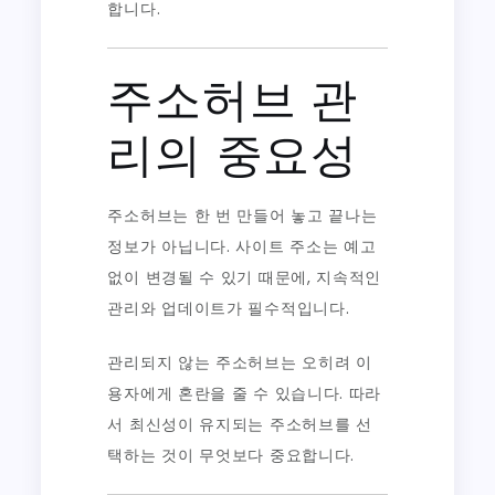
합니다.
주소허브 관
리의 중요성
주소허브는 한 번 만들어 놓고 끝나는
정보가 아닙니다. 사이트 주소는 예고
없이 변경될 수 있기 때문에, 지속적인
관리와 업데이트가 필수적입니다.
관리되지 않는 주소허브는 오히려 이
용자에게 혼란을 줄 수 있습니다. 따라
서 최신성이 유지되는 주소허브를 선
택하는 것이 무엇보다 중요합니다.