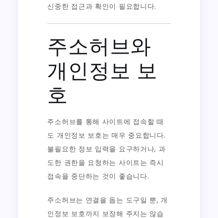
신중한 접근과 확인이 필요합니다.
주소허브와
개인정보 보
호
주소허브를 통해 사이트에 접속할 때
도 개인정보 보호는 매우 중요합니다.
불필요한 정보 입력을 요구하거나, 과
도한 권한을 요청하는 사이트는 즉시
접속을 중단하는 것이 좋습니다.
주소허브는 연결을 돕는 도구일 뿐, 개
인정보 보호까지 보장해 주지는 않습