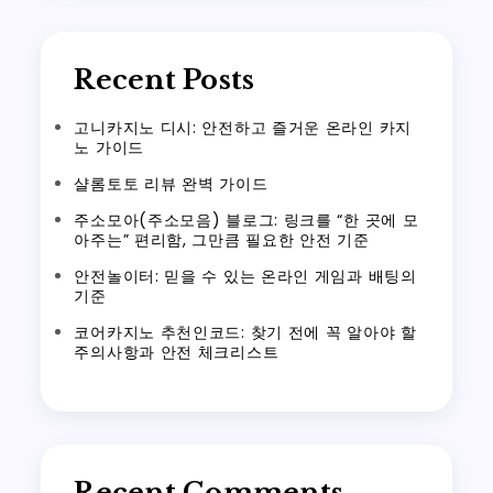
Recent Posts
고니카지노 디시: 안전하고 즐거운 온라인 카지
노 가이드
샬롬토토 리뷰 완벽 가이드
주소모아(주소모음) 블로그: 링크를 “한 곳에 모
아주는” 편리함, 그만큼 필요한 안전 기준
안전놀이터: 믿을 수 있는 온라인 게임과 배팅의
기준
코어카지노 추천인코드: 찾기 전에 꼭 알아야 할
주의사항과 안전 체크리스트
Recent Comments