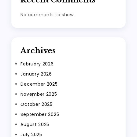
No comments to show.
Archives
February 2026
January 2026
December 2025
November 2025
October 2025
September 2025
August 2025
July 2025