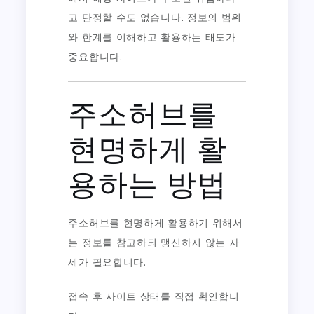
고 단정할 수도 없습니다. 정보의 범위
와 한계를 이해하고 활용하는 태도가
중요합니다.
주소허브를
현명하게 활
용하는 방법
주소허브를 현명하게 활용하기 위해서
는 정보를 참고하되 맹신하지 않는 자
세가 필요합니다.
접속 후 사이트 상태를 직접 확인합니