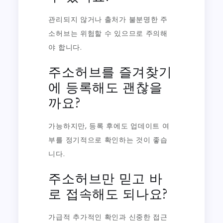
관리되지 않거나 출처가 불분명한 주
소허브는 위험할 수 있으므로 주의해
야 합니다.
주소허브를 즐겨찾기
에 등록해도 괜찮을
까요?
가능하지만, 등록 후에도 업데이트 여
부를 정기적으로 확인하는 것이 좋습
니다.
주소허브만 믿고 바
로 접속해도 되나요?
가급적 추가적인 확인과 신중한 접근