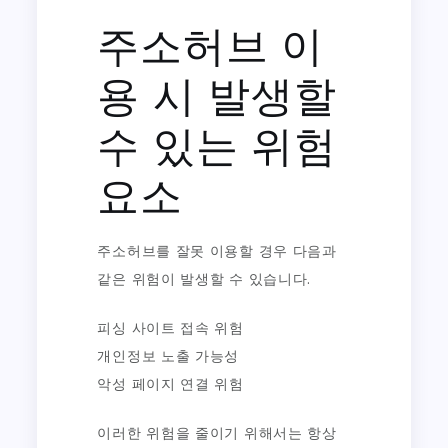
주소허브 이
용 시 발생할
수 있는 위험
요소
주소허브를 잘못 이용할 경우 다음과
같은 위험이 발생할 수 있습니다.
피싱 사이트 접속 위험
개인정보 노출 가능성
악성 페이지 연결 위험
이러한 위험을 줄이기 위해서는 항상