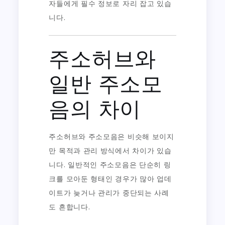
자들에게 필수 정보로 자리 잡고 있습
니다.
주소허브와
일반 주소모
음의 차이
주소허브와 주소모음은 비슷해 보이지
만 목적과 관리 방식에서 차이가 있습
니다. 일반적인 주소모음은 단순히 링
크를 모아둔 형태인 경우가 많아 업데
이트가 늦거나 관리가 중단되는 사례
도 흔합니다.