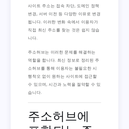
사이트 주소는 접속 차단, 도메인 정책
변경, 서버 이전 등 다양한 이유로 변경
됩니다. 이러한 변화 속에서 이용자가
직접 최신 주소를 찾는 것은 쉽지 않습
니다.
주소허브는 이러한 문제를 해결하는
역할을 합니다. 최신 정보로 정리된 주
소허브를 통해 이용자는 불필요한 시
행착오 없이 원하는 사이트에 접근할
수 있으며, 시간과 노력을 절약할 수 있
습니다.
주소허브에