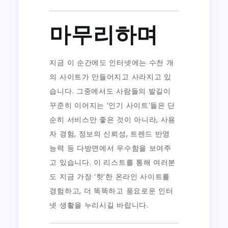
마무리하며
지금 이 순간에도 인터넷에는 수천 개
의 사이트가 만들어지고 사라지고 있
습니다. 그중에서도 사람들의 발길이
꾸준히 이어지는 ‘인기 사이트’들은 단
순히 서비스만 좋은 것이 아니라, 사용
자 경험, 정보의 신뢰성, 트렌드 반영
능력 등 다방면에서 우수함을 보여주
고 있습니다. 이 리스트를 통해 여러분
도 지금 가장 ‘핫’한 온라인 사이트를
경험하고, 더 똑똑하고 풍요로운 인터
넷 생활을 누리시길 바랍니다.