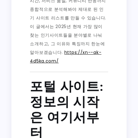
시간, 서비스 품질, 커뮤니티 반응까지
종합적으로 분석해봐야 제대로 된 인
기 사이트 리스트를 만들 수 있습니다.
이 글에서는 2025년 현재 가장 많이
찾는 인기사이트들을 분야별로 나눠
소개하고, 그 이유와 특징까지 한눈에
알아보겠습니다.
https://xn--ak-
4d5ka.com/
포털 사이트:
정보의 시작
은 여기서부
터