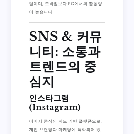
털이며, 모바일보다 PC에서의 활동량
이 높습니다.
SNS & 커뮤
니티: 소통과
트렌드의 중
심지
인스타그램
(Instagram)
이미지 중심의 피드 기반 플랫폼으로,
개인 브랜딩과 마케팅에 특화되어 있