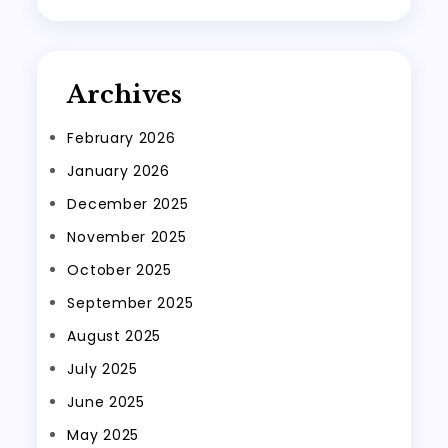
Archives
February 2026
January 2026
December 2025
November 2025
October 2025
September 2025
August 2025
July 2025
June 2025
May 2025