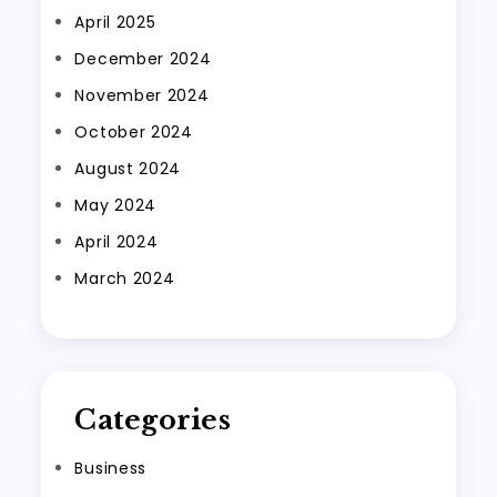
April 2025
December 2024
November 2024
October 2024
August 2024
May 2024
April 2024
March 2024
Categories
Business