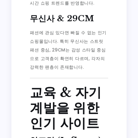
시간 쇼핑 트렌드를 반영합니다.
무신사 & 29CM
패션에 관심 있다면 빠질 수 없는 인기
쇼핑몰입니다. 특히 무신사는 스트릿
패션 중심, 29CM는 감성 스타일 중심
으로 고객층이 확연히 다르며, 각자의
강력한 팬층이 존재합니다.
교육 & 자기
계발을 위한
인기 사이트