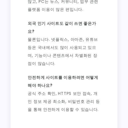
많고, PC는 뉴스, 커뮤니티, 업무 관련
플랫폼 이용이 많은 편입니다.
외국 인기 사이트도 같이 쓰면 좋은가
요?
물론입니다. 넷플릭스, 아마존, 유튜브
등은 국내에서도 많이 사용되고 있으
며, 기능이나 콘텐츠에서 차별화된 장
점이 많습니다.
안전하게 사이트를 이용하려면 어떻게
해야 하나요?
공식 주소 확인, HTTPS 보안 접속, 개
인 정보 제공 최소화, 비밀번호 관리 등
을 통해 안전하게 이용할 수 있습니다.