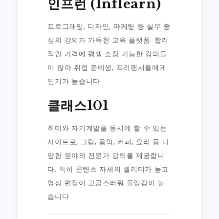
인프런 (Inflearn)
프로그래밍, 디자인, 마케팅 등 실무 중
심의 강의가 가득한 교육 플랫폼. 합리
적인 가격에 평생 소장 가능한 강의들
이 많아 취업 준비생, 프리랜서들에게
인기가 높습니다.
클래스101
취미와 자기계발을 동시에 할 수 있는
사이트로, 그림, 음악, 커피, 요리 등 다
양한 분야의 전문가 강의를 제공합니
다. 특히 콘텐츠 자체의 퀄리티가 높고
영상 편집이 고급스러워 몰입감이 높
습니다.