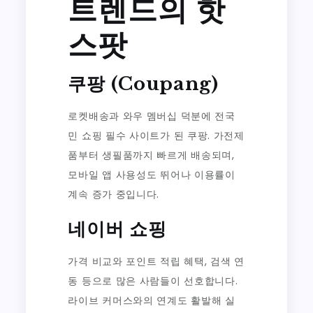
트렌드의 핫
스팟
쿠팡 (Coupang)
로켓배송과 와우 멤버십 덕분에 전국
민 쇼핑 필수 사이트가 된 쿠팡. 가전제
품부터 생필품까지 빠르게 배송되며,
모바일 앱 사용성도 뛰어나 이용률이
계속 증가 중입니다.
네이버 쇼핑
가격 비교와 포인트 적립 혜택, 검색 연
동 등으로 많은 사람들이 선호합니다.
라이브 커머스와의 연계도 활발해 실