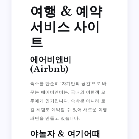
여행 & 예약
서비스 사이
트
에어비앤비
(Airbnb)
숙소를 단순히 ‘자기만의 공간’으로 바
꾸는 에어비앤비는, 국내외 여행객 모
두에게 인기입니다. 숙박뿐 아니라 로
컬 체험도 예약할 수 있어 새로운 여행
패턴을 만들고 있습니다.
야놀자 & 여기어때