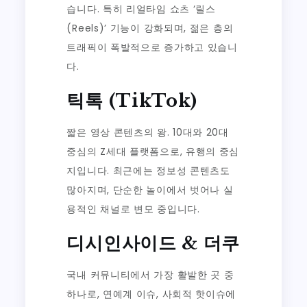
습니다. 특히 리얼타임 쇼츠 ‘릴스
(Reels)’ 기능이 강화되며, 젊은 층의
트래픽이 폭발적으로 증가하고 있습니
다.
틱톡 (TikTok)
짧은 영상 콘텐츠의 왕. 10대와 20대
중심의 Z세대 플랫폼으로, 유행의 중심
지입니다. 최근에는 정보성 콘텐츠도
많아지며, 단순한 놀이에서 벗어나 실
용적인 채널로 변모 중입니다.
디시인사이드 & 더쿠
국내 커뮤니티에서 가장 활발한 곳 중
하나로, 연예계 이슈, 사회적 핫이슈에