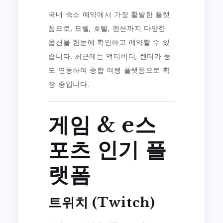
국내 숙소 예약에서 가장 활발한 플랫
폼으로, 모텔, 호텔, 펜션까지 다양한
옵션을 한눈에 확인하고 예약할 수 있
습니다. 최근에는 액티비티, 렌터카 등
도 연동하여 종합 여행 플랫폼으로 확
장 중입니다.
게임 & e스
포츠 인기 플
랫폼
트위치 (Twitch)