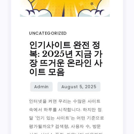
UNCATEGORIZED
인기사이트 완전 정
복: 2025년 지금 가
장 뜨거운 온라인 사
이트 모음
인터넷을 켜면 우리는 수많은 사이트
속에서 하루를 시작합니다. 하지만 정
말 ‘인기 있는 사이트’는 어떤 기준으로
평가될까요? 검색량, 사용자 수, 방문