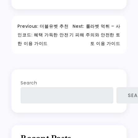
Post
Previous:
더블유벳 추천
Next:
룰라벳 먹튀 – 사
인코드: 혜택 가득한 안전
기 피해 주의와 안전한 토
navigation
한 이용 가이드
토 이용 가이드
Search
SE