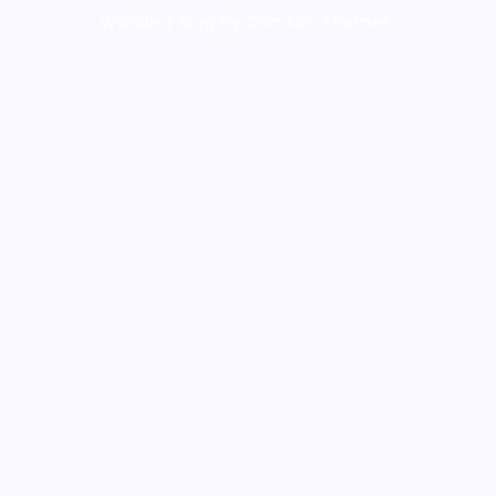
Wanderz Blog by Crimson Themes.