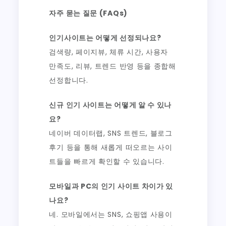
자주 묻는 질문 (FAQs)
인기사이트는 어떻게 선정되나요?
검색량, 페이지뷰, 체류 시간, 사용자
만족도, 리뷰, 트렌드 반영 등을 종합해
선정합니다.
신규 인기 사이트는 어떻게 알 수 있나
요?
네이버 데이터랩, SNS 트렌드, 블로그
후기 등을 통해 새롭게 떠오르는 사이
트들을 빠르게 확인할 수 있습니다.
모바일과 PC의 인기 사이트 차이가 있
나요?
네. 모바일에서는 SNS, 쇼핑앱 사용이