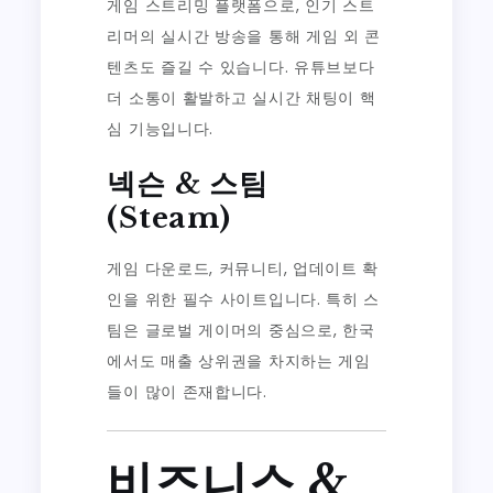
게임 스트리밍 플랫폼으로, 인기 스트
리머의 실시간 방송을 통해 게임 외 콘
텐츠도 즐길 수 있습니다. 유튜브보다
더 소통이 활발하고 실시간 채팅이 핵
심 기능입니다.
넥슨 & 스팀
(Steam)
게임 다운로드, 커뮤니티, 업데이트 확
인을 위한 필수 사이트입니다. 특히 스
팀은 글로벌 게이머의 중심으로, 한국
에서도 매출 상위권을 차지하는 게임
들이 많이 존재합니다.
비즈니스 &