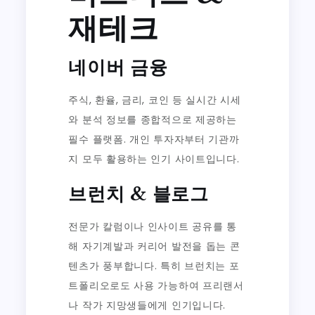
재테크
네이버 금융
주식, 환율, 금리, 코인 등 실시간 시세
와 분석 정보를 종합적으로 제공하는
필수 플랫폼. 개인 투자자부터 기관까
지 모두 활용하는 인기 사이트입니다.
브런치 & 블로그
전문가 칼럼이나 인사이트 공유를 통
해 자기계발과 커리어 발전을 돕는 콘
텐츠가 풍부합니다. 특히 브런치는 포
트폴리오로도 사용 가능하여 프리랜서
나 작가 지망생들에게 인기입니다.