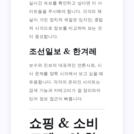
실시간 속보를 확인하고 싶다면 이 사
이트들을 주시해야 합니다. 각각의 채
널이 가진 정치적 색깔은 있지만, 중립
적 시각으로 정보를 비교하며 보는 것
이 중요합니다.
조선일보 & 한겨레
보수와 진보의 대표격인 언론사로, 시
사 문제를 양쪽 시각에서 보고 싶을 때
유용합니다. 각각의 온라인 사이트는
검색 기능과 카테고리가 잘 정리되어
있어 정보 접근이 빠릅니다.
쇼핑 & 소비