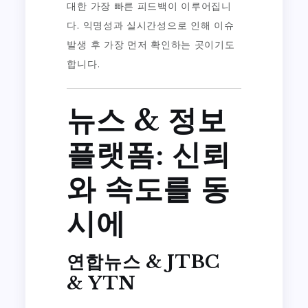
대한 가장 빠른 피드백이 이루어집니
다. 익명성과 실시간성으로 인해 이슈
발생 후 가장 먼저 확인하는 곳이기도
합니다.
뉴스 & 정보
플랫폼: 신뢰
와 속도를 동
시에
연합뉴스 & JTBC
& YTN