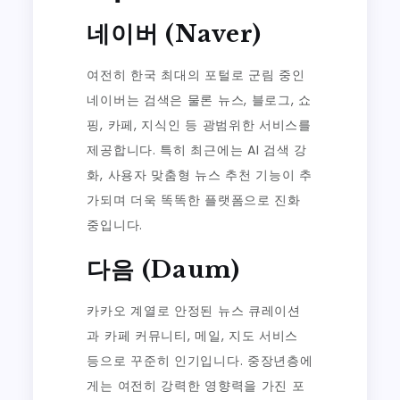
네이버 (Naver)
여전히 한국 최대의 포털로 군림 중인
네이버는 검색은 물론 뉴스, 블로그, 쇼
핑, 카페, 지식인 등 광범위한 서비스를
제공합니다. 특히 최근에는 AI 검색 강
화, 사용자 맞춤형 뉴스 추천 기능이 추
가되며 더욱 똑똑한 플랫폼으로 진화
중입니다.
다음 (Daum)
카카오 계열로 안정된 뉴스 큐레이션
과 카페 커뮤니티, 메일, 지도 서비스
등으로 꾸준히 인기입니다. 중장년층에
게는 여전히 강력한 영향력을 가진 포