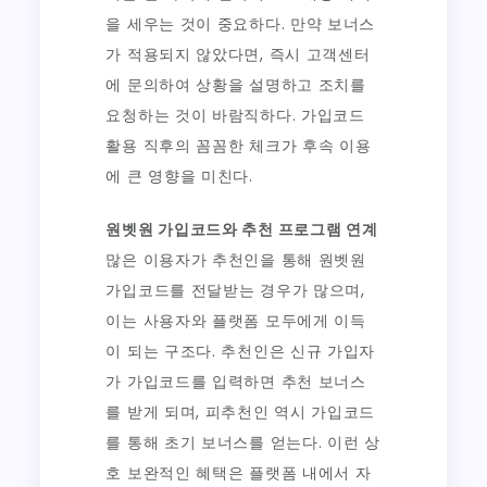
을 세우는 것이 중요하다. 만약 보너스
가 적용되지 않았다면, 즉시 고객센터
에 문의하여 상황을 설명하고 조치를
요청하는 것이 바람직하다. 가입코드
활용 직후의 꼼꼼한 체크가 후속 이용
에 큰 영향을 미친다.
원벳원 가입코드와 추천 프로그램 연계
많은 이용자가 추천인을 통해 원벳원
가입코드를 전달받는 경우가 많으며,
이는 사용자와 플랫폼 모두에게 이득
이 되는 구조다. 추천인은 신규 가입자
가 가입코드를 입력하면 추천 보너스
를 받게 되며, 피추천인 역시 가입코드
를 통해 초기 보너스를 얻는다. 이런 상
호 보완적인 혜택은 플랫폼 내에서 자