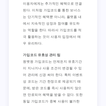
이용자에게는 추가적인 혜택으로 연결
된다. 이처럼 가입코드를 통한 보너스
는 단기적인 혜택뿐 아니라, 플랫폼 내
에서 지속적인 성장과 참여를 유도하
는 역할을 한다. 따라서 가입코드를 적
극 활용하는 것이 사용자 입장에서 매
우 유리하다.
가입코드 유효성 관리 팁
원벳원 가입코드는 언제든지 유효기간
이 지나거나 사용 조건이 변경될 수 있
어 관리에 신경 써야 한다. 특히 이벤트
성 코드는 기간 한정으로 제공되기 때
문에, 받은 코드를 즉시 사용하지 않으
면 만료되어 혜택을 받을 수 없다. 또한
동일 가입코드가 중복 사용이 불가한