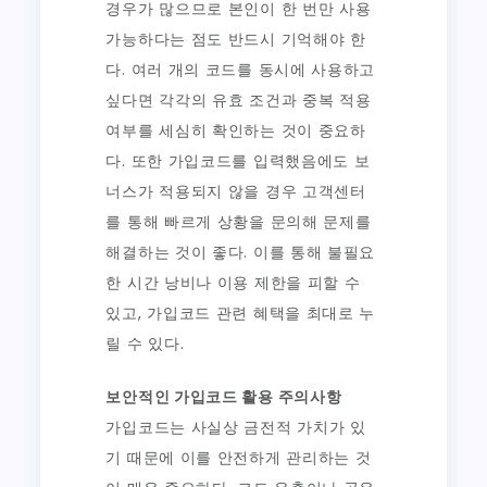
경우가 많으므로 본인이 한 번만 사용
가능하다는 점도 반드시 기억해야 한
다. 여러 개의 코드를 동시에 사용하고
싶다면 각각의 유효 조건과 중복 적용
여부를 세심히 확인하는 것이 중요하
다. 또한 가입코드를 입력했음에도 보
너스가 적용되지 않을 경우 고객센터
를 통해 빠르게 상황을 문의해 문제를
해결하는 것이 좋다. 이를 통해 불필요
한 시간 낭비나 이용 제한을 피할 수
있고, 가입코드 관련 혜택을 최대로 누
릴 수 있다.
보안적인 가입코드 활용 주의사항
가입코드는 사실상 금전적 가치가 있
기 때문에 이를 안전하게 관리하는 것