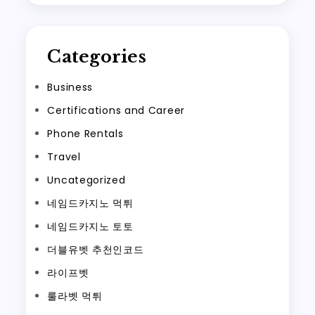
Categories
Business
Certifications and Career
Phone Rentals
Travel
Uncategorized
네임드카지노 먹튀
네임드카지노 토토
더블유벳 추천인코드
라이프벳
룰라벳 먹튀