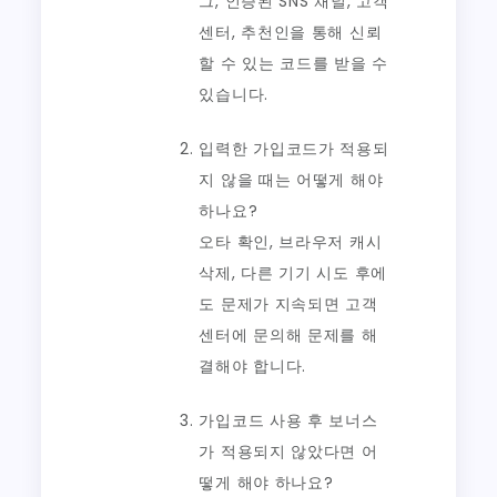
그, 인증된 SNS 채널, 고객
센터, 추천인을 통해 신뢰
할 수 있는 코드를 받을 수
있습니다.
입력한 가입코드가 적용되
지 않을 때는 어떻게 해야
하나요?
오타 확인, 브라우저 캐시
삭제, 다른 기기 시도 후에
도 문제가 지속되면 고객
센터에 문의해 문제를 해
결해야 합니다.
가입코드 사용 후 보너스
가 적용되지 않았다면 어
떻게 해야 하나요?