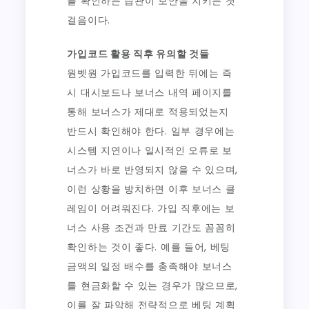
를 확인하는 습관이 보안을 지키는 첫
걸음이다.
가입코드 활용 직후 유의할 것들
원벳원 가입코드를 입력한 뒤에는 즉
시 대시보드나 보너스 내역 페이지를
통해 보너스가 제대로 적용되었는지
반드시 확인해야 한다. 일부 경우에는
시스템 지연이나 일시적인 오류로 보
너스가 바로 반영되지 않을 수 있으며,
이런 상황을 방치하면 이후 보너스 클
레임이 어려워진다. 가입 직후에는 보
너스 사용 조건과 만료 기간도 꼼꼼히
확인하는 것이 좋다. 예를 들어, 베팅
금액의 일정 배수를 충족해야 보너스
를 현금화할 수 있는 경우가 많으므로,
이를 잘 파악해 전략적으로 베팅 계획