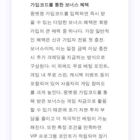
가입코드를 통한 보너스 혜택
원벳원 가입코드를 입력하면 즉시 받
을 수 있는 다양한 보너스 혜택은 회원
가입의 큰 매력 중 하나다. 가장 일반적
인 혜택은 신규 가입자 전용 첫 충전
보너스이며, 이는 일정 금액 이상 충전
시 추가 크레딧을 지급하는 방식으로
구성된다. 이 외에도 무료 베팅 포인트,
게임 내 무료 스핀, 캐시백 이벤트 등이
포함되어 있어 사용자의 게임 참여도
를 크게 높인다. 원벳원 가입코드를 통
해 받은 보너스는 게임 자금으로 활용
할 수 있기 때문에 초기 자본 투자 부
담을 줄이고 더 적극적인 베팅이 가능
해진다. 또한 특정 조건을 만족하면
VIP 프로그램 포인트가 적립되어 장기