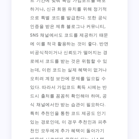
트 기간에 맞춰 특정 가입코드를 배포
하거나, 신규 회원 유치를 위해 정기적
으로 특별 코드를 발급한다. 또한 공식
인증을 받은 제휴 블로그나 커뮤니티,
SNS 채널에서도 코드를 제공하기 때문
에 이를 적극 활용하는 것이 좋다. 반면
비공식적이거나 신뢰도가 떨어지는 경
로에서 코드를 받는 것은 위험할 수 있
는데, 이런 코드는 실제 혜택이 없거나
오히려 계정 보안에 문제를 일으킬 수
있다. 따라서 가입코드 획득 시에는 반
드시 출처를 꼼꼼히 확인해야 하며, 공
식 채널에서만 받는 습관이 필요하다.
특히 추천인을 통한 코드 제공도 인기
있는 경로인데, 이 경우 추천인과 피추
천인 모두에게 추가 혜택이 돌아가기