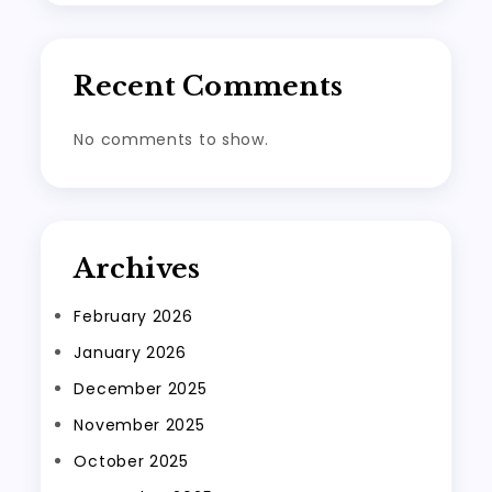
Recent Comments
No comments to show.
Archives
February 2026
January 2026
December 2025
November 2025
October 2025