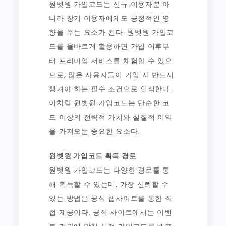
원벳원 가입코드는 신규 이용자뿐 아
니라 장기 이용자에게도 긍정적인 영
향을 주는 요소가 된다. 원벳원 가입코
드를 올바르게 활용하면 가입 이후부
터 프리미엄 서비스를 체험할 수 있으
므로, 많은 사용자들이 가입 시 반드시
챙겨야 하는 필수 조건으로 인식한다.
이처럼 원벳원 가입코드는 단순한 코
드 이상의 전략적 가치와 실질적 이익
을 가져오는 중요한 요소다.
원벳원 가입코드 획득 경로
원벳원 가입코드는 다양한 경로를 통
해 획득할 수 있는데, 가장 신뢰할 수
있는 방법은 공식 웹사이트를 통한 직
접 제공이다. 공식 사이트에서는 이벤