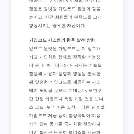
장하는 데 기여한다. 이처럼 커뮤니티
활동은 원벳원 가입코드 활용의 질을
높이고, 신규 회원들의 만족도를 크게
향상시키는 중요한 자산이다.
가입코드 시스템의 향후 발전 방향
앞으로 원벳원 가입코드는 더 정교해
지고 개인화된 형태로 진화할 가능성
이 높다. 빅데이터와 인공지능 기술을
활용해 사용자 성향과 행동을 분석한
뒤 맞춤형 가입코드를 제공하는 시스
템이 도입될 것으로 기대된다. 또한 기
간 한정 이벤트나 특정 게임 전용 보너
스 코드, 누적 이용 실적에 따른 단계별
가입코드 제공 등이 활성화되어 이용
자의 참여 동기를 극대화할 전망이다.
이런 발전은 단순히 보너스를 제공하