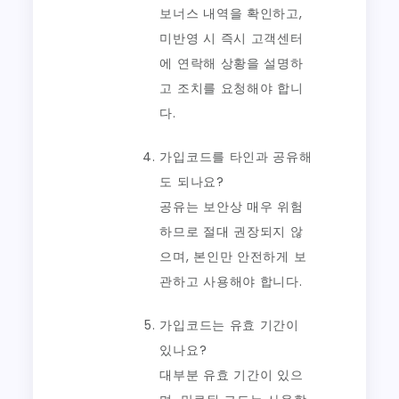
보너스 내역을 확인하고,
미반영 시 즉시 고객센터
에 연락해 상황을 설명하
고 조치를 요청해야 합니
다.
가입코드를 타인과 공유해
도 되나요?
공유는 보안상 매우 위험
하므로 절대 권장되지 않
으며, 본인만 안전하게 보
관하고 사용해야 합니다.
가입코드는 유효 기간이
있나요?
대부분 유효 기간이 있으