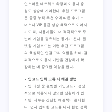
연스러운 네트워크 확장과 이용자 충
성도 상승에 기여한다. 추천 프로그램
은 종종 누적 추천 수에 따른 추가 보
너스나 VIP 등급 상승 혜택으로 이어지
기도 해, 사용자들이 더 적극적으로 주
변에 가입을 권유하는 동기가 된다. 원
벳원 가입코드는 이런 추천 프로그램
의 핵심적인 연결 고리 역할을 하며, 결
과적으로 이용자 기반을 건강하게 확
장하는 데 중요한 역할을 한다.
가입코드 입력 오류 시 해결 방법
가입 과정 중 원벳원 가입코드가 정상
적으로 적용되지 않으면 당황하기 쉽
지만, 대부분 간단한 해결책이 존재한
다. 먼저 입력한 코드를 다시 한번 정확