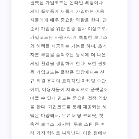
원벳원 가입코드는 온라인 베팅이나
게임 플랫폼에 새롭게 가입하는 이용
자들에게 매우 중요한 역할을 한다. 단
순히 가입을 위한 인증 절차 이상으로,
가입코드는 사용자에게 특별한 보너스
와 혜택을 제공하는 기능을 하며, 초기
자본 부담을 줄여주는 동시에 더 나은
게임 환경을 경험하게 한다. 또한 원벳
원 가입코드는 플랫폼 입장에서는 신
규 회원 유치의 효과적인 마케팅 수단
이며, 이용자들이 지속적으로 플랫폼에
머물 수 있게 만드는 중요한 접점 역할
을 한다. 가입코드를 통해 제공되는 혜
택은 다양해서, 무료 베팅 크레딧, 첫
충전 보너스, 캐시백, 무료 스핀 등 여
러 가지 형태로 나타난다. 이런 점에서