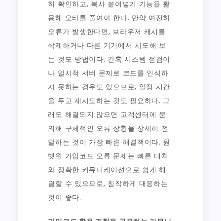
히 확인하고, 복사 붙여넣기 기능을 활
용해 오타를 줄여야 한다. 만약 여전히
오류가 발생한다면, 브라우저 캐시를
삭제하거나 다른 기기에서 시도해 보
는 것도 방법이다. 간혹 시스템 점검이
나 일시적 서버 문제로 코드를 인식하
지 못하는 경우도 있으므로, 일정 시간
을 두고 재시도하는 것도 필요하다. 그
래도 해결되지 않으면 고객센터에 문
의해 구체적인 오류 상황을 상세히 전
달하는 것이 가장 빠른 해결책이다. 원
벳원 가입코드 오류 문제는 빠른 대처
와 정확한 커뮤니케이션으로 쉽게 해
결할 수 있으므로, 침착하게 대응하는
것이 좋다.