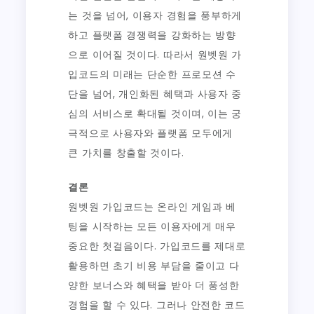
는 것을 넘어, 이용자 경험을 풍부하게
하고 플랫폼 경쟁력을 강화하는 방향
으로 이어질 것이다. 따라서 원벳원 가
입코드의 미래는 단순한 프로모션 수
단을 넘어, 개인화된 혜택과 사용자 중
심의 서비스로 확대될 것이며, 이는 궁
극적으로 사용자와 플랫폼 모두에게
큰 가치를 창출할 것이다.
결론
원벳원 가입코드는 온라인 게임과 베
팅을 시작하는 모든 이용자에게 매우
중요한 첫걸음이다. 가입코드를 제대로
활용하면 초기 비용 부담을 줄이고 다
양한 보너스와 혜택을 받아 더 풍성한
경험을 할 수 있다. 그러나 안전한 코드