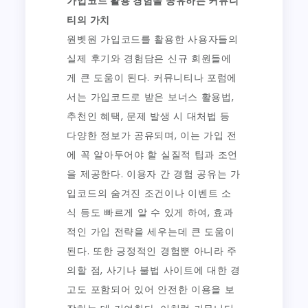
가입코드 활용 경험을 공유하는 커뮤니
티의 가치
원벳원 가입코드를 활용한 사용자들의
실제 후기와 경험담은 신규 회원들에
게 큰 도움이 된다. 커뮤니티나 포럼에
서는 가입코드로 받은 보너스 활용법,
추천인 혜택, 문제 발생 시 대처법 등
다양한 정보가 공유되며, 이는 가입 전
에 꼭 알아두어야 할 실질적 팁과 조언
을 제공한다. 이용자 간 경험 공유는 가
입코드의 숨겨진 조건이나 이벤트 소
식 등도 빠르게 알 수 있게 하여, 효과
적인 가입 전략을 세우는데 큰 도움이
된다. 또한 긍정적인 경험뿐 아니라 주
의할 점, 사기나 불법 사이트에 대한 경
고도 포함되어 있어 안전한 이용을 보