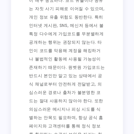
이 매우 중요하다. 코드 유출이나 공유
는 자칫 사기 피해로 이어질 수 있으며,
개인 정보 유출 위험도 동반한다. 특히
인터넷 게시판, SNS, 메신저 등에서 불
특정 다수에게 가입코드를 무분별하게
공개하는 행위는 권장되지 않는다. 타
인이 코드를 악용해 계정을 해킹하거
나 불법적인 활동에 사용될 가능성이
존재하기 때문이다. 원벳원 가입코드는
반드시 본인만 알고 있는 상태에서 공
식 채널로부터 안전하게 전달받고, 의
심스러운 경로나 출처가 불분명한 코
드는 절대 사용하지 않아야 한다. 또한
의심스러운 메시지나 피싱 시도를 식
별하는 안목도 필요하며, 항상 공식 홈
페이지와 고객센터를 통해 정식 정보