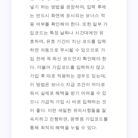
넣기 하는 방법을 권장하며, 입력 후에
는 반드시 화면에 표시되는 보너스 적
용 여부를 확인해야 한다. 또한 일부 가
입코드는 특정 날짜나 시간대에만 유
효하며, 유효 기간이 지난 코드를 입력
하면 자동으로 무시될 수 있으므로 가
입 전에 꼭 최신 코드인지 확인해야 한
다. 더불어 가입코드를 입력하지 않고
가입 후 따로 적용하는 경우도 있는데,
이 방법은 보너스 지급 조건이 까다로
워서 실제로 혜택을 받기 어려울 수 있
으니 가급적 가입 시 바로 입력하는 것
이 좋다. 이런 세밀한 유의사항들을 잘
숙지하고 진행하면, 원벳원 가입코드를
통해 최적의 혜택을 누릴 수 있다.