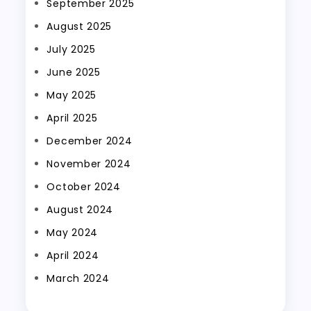
September 2025
August 2025
July 2025
June 2025
May 2025
April 2025
December 2024
November 2024
October 2024
August 2024
May 2024
April 2024
March 2024