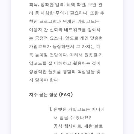
획득, 정확한 입력, 혜택 확인, 보안 관
리 등 세심한 주의가 필요하다. 또한 추
천인 프로그램과 연계된 가입코드는
이용자 간 신뢰와 네트워크를 강화하
는 긍정적 요소다. 앞으로 개인 맞춤형
가입코드가 등장하면서 그 가치는 더
욱 높아질 전망이다. 따라서 원벳원 가
입코드를 잘 이해하고 활용하는 것이
성공적인 플랫폼 경험의 핵심임을 잊
지 말아야 한다.
자주 묻는 질문 (FAQ)
원벳원 가입코드는 어디에
서 받을 수 있나요?
공식 웹사이트, 제휴 블로