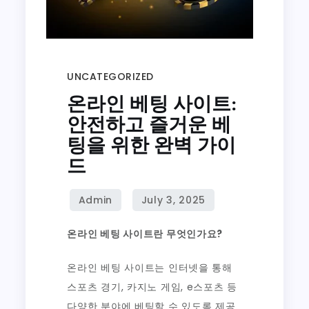
UNCATEGORIZED
온라인 베팅 사이트:
안전하고 즐거운 베
팅을 위한 완벽 가이
드
온라인 베팅 사이트란 무엇인가요?
온라인 베팅 사이트는 인터넷을 통해
스포츠 경기, 카지노 게임, e스포츠 등
다양한 분야에 베팅할 수 있도록 제공