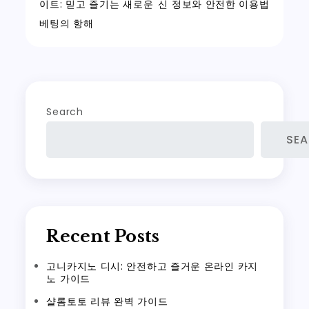
이트: 믿고 즐기는 새로운
신 정보와 안전한 이용법
navigation
베팅의 항해
Search
SE
Recent Posts
고니카지노 디시: 안전하고 즐거운 온라인 카지
노 가이드
샬롬토토 리뷰 완벽 가이드