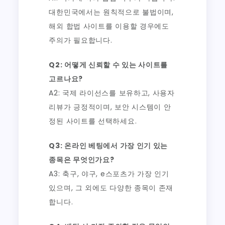
대한민국에서는 원칙적으로 불법이며,
해외 합법 사이트를 이용할 경우에도
주의가 필요합니다.
Q2: 어떻게 신뢰할 수 있는 사이트를
고르나요?
A2: 국제 라이선스를 보유하고, 사용자
리뷰가 긍정적이며, 보안 시스템이 안
정된 사이트를 선택하세요.
Q3: 온라인 베팅에서 가장 인기 있는
종목은 무엇인가요?
A3: 축구, 야구, e스포츠가 가장 인기
있으며, 그 외에도 다양한 종목이 존재
합니다.