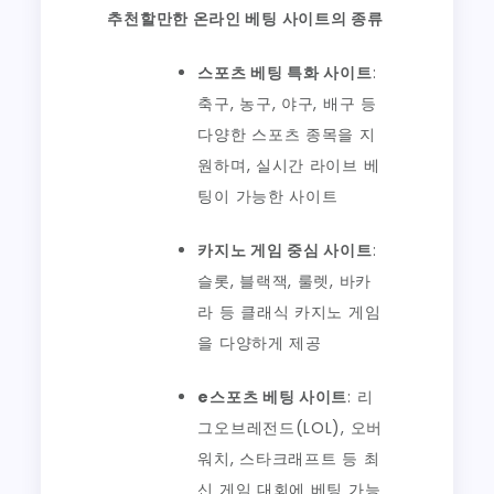
추천할만한 온라인 베팅 사이트의 종류
스포츠 베팅 특화 사이트
:
축구, 농구, 야구, 배구 등
다양한 스포츠 종목을 지
원하며, 실시간 라이브 베
팅이 가능한 사이트
카지노 게임 중심 사이트
:
슬롯, 블랙잭, 룰렛, 바카
라 등 클래식 카지노 게임
을 다양하게 제공
e스포츠 베팅 사이트
: 리
그오브레전드(LOL), 오버
워치, 스타크래프트 등 최
신 게임 대회에 베팅 가능