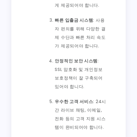
게 제공되어야 합니다.
빠른 입출금 시스템
: 사용
자 편의를 위해 다양한 결
제 수단과 빠른 처리 속도
가 제공되어야 합니다.
안정적인 보안 시스템
:
SSL 암호화 및 개인정보
보호정책이 잘 구축되어
있어야 합니다.
우수한 고객 서비스
: 24시
간 라이브 채팅, 이메일,
전화 등의 고객 지원 시스
템이 완비되어야 합니다.