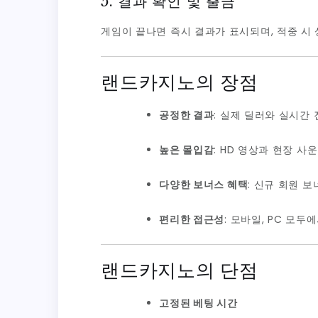
5. 결과 확인 및 출금
게임이 끝나면 즉시 결과가 표시되며, 적중 시
랜드카지노의 장점
공정한 결과
: 실제 딜러와 실시간
높은 몰입감
: HD 영상과 현장 
다양한 보너스 혜택
: 신규 회원 
편리한 접근성
: 모바일, PC 모두
랜드카지노의 단점
고정된 베팅 시간