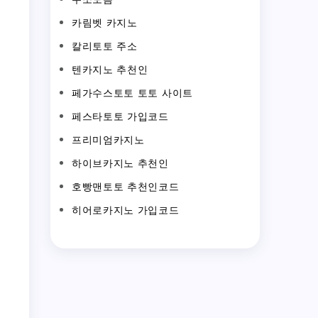
카림벳 카지노
칼리토토 주소
텐카지노 추천인
페가수스토토 토토 사이트
페스타토토 가입코드
프리미엄카지노
하이브카지노 추천인
호빵맨토토 추천인코드
히어로카지노 가입코드