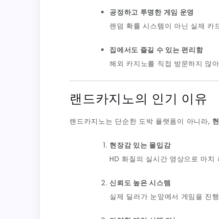
공정하고 투명한 게임 운영
랜덤 확률 시스템이 아닌 실제 카
집에서도 즐길 수 있는 편리함
해외 카지노를 직접 방문하지 않아
랜드카지노의 인기 이유
랜드카지노는 단순한 도박 플랫폼이 아니라,
현
현장감 있는 몰입감
HD 화질의 실시간 영상으로 마치
신뢰도 높은 시스템
실제 딜러가 눈앞에서 게임을 진행