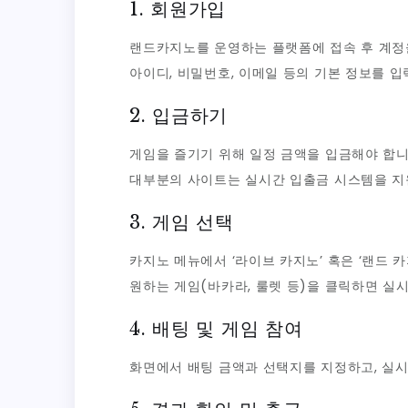
1. 회원가입
랜드카지노를 운영하는 플랫폼에 접속 후 계정
아이디, 비밀번호, 이메일 등의 기본 정보를 입
2. 입금하기
게임을 즐기기 위해 일정 금액을 입금해야 합니
대부분의 사이트는 실시간 입출금 시스템을 지
3. 게임 선택
카지노 메뉴에서 ‘라이브 카지노’ 혹은 ‘랜드 
원하는 게임(바카라, 룰렛 등)을 클릭하면 실
4. 배팅 및 게임 참여
화면에서 배팅 금액과 선택지를 지정하고, 실