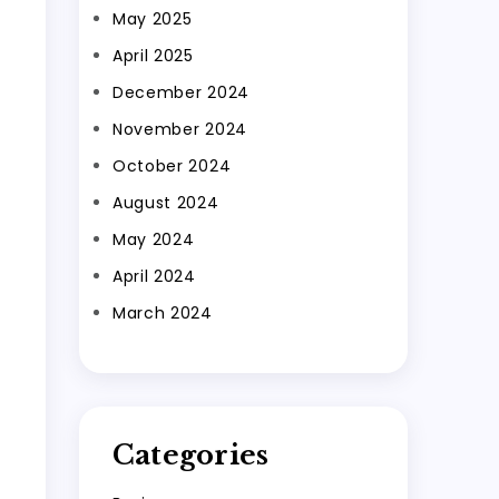
May 2025
April 2025
December 2024
November 2024
October 2024
August 2024
May 2024
April 2024
March 2024
Categories