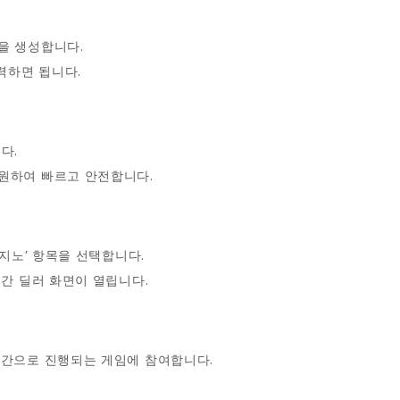
을 생성합니다.
력하면 됩니다.
다.
원하여 빠르고 안전합니다.
카지노’ 항목을 선택합니다.
시간 딜러 화면이 열립니다.
시간으로 진행되는 게임에 참여합니다.