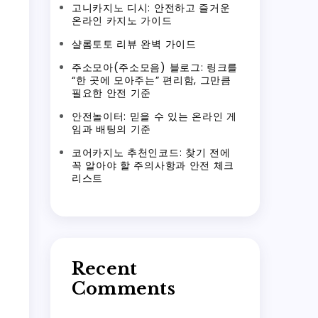
고니카지노 디시: 안전하고 즐거운
온라인 카지노 가이드
샬롬토토 리뷰 완벽 가이드
주소모아(주소모음) 블로그: 링크를
“한 곳에 모아주는” 편리함, 그만큼
필요한 안전 기준
안전놀이터: 믿을 수 있는 온라인 게
임과 배팅의 기준
코어카지노 추천인코드: 찾기 전에
꼭 알아야 할 주의사항과 안전 체크
리스트
Recent
Comments