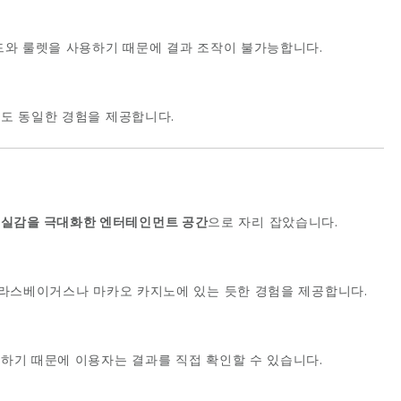
드와 룰렛을 사용하기 때문에 결과 조작이 불가능합니다.
도 동일한 경험을 제공합니다.
실감을 극대화한 엔터테인먼트 공간
으로 자리 잡았습니다.
 라스베이거스나 마카오 카지노에 있는 듯한 경험을 제공합니다.
하기 때문에 이용자는 결과를 직접 확인할 수 있습니다.