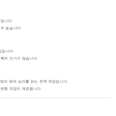
임입니다.
우 높습니다.
임입니다.
 특히 인기가 많습니다.
방의 패와 심리를 읽는 전략 게임입니다.
 변형 게임이 제공됩니다.