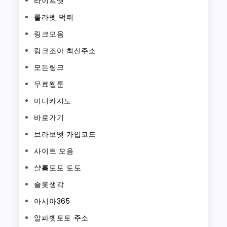
라이프벳
룰라벳 먹튀
링크모음
링크조아 최신주소
모든링크
무료웹툰
미니카지노
바로가기
브라보벳 가입코드
사이트 모음
샬롬토토 토토
슬롯생각
아시아365
알파벳토토 주소