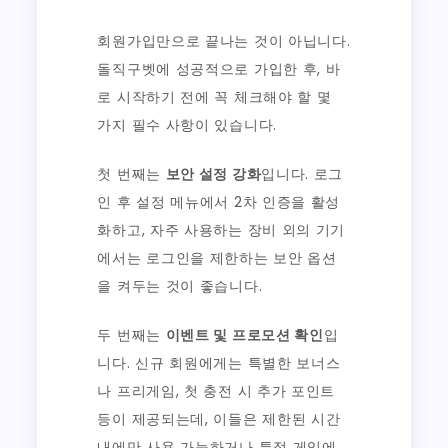
회원가입만으로 끝나는 것이 아닙니다.
돌직구벳에 성공적으로 가입한 후, 바
로 시작하기 전에 꼭 체크해야 할 몇
가지 필수 사항이 있습니다.
첫 번째는
보안 설정 강화
입니다. 로그
인 후 설정 메뉴에서 2차 인증을 활성
화하고, 자주 사용하는 장비 외의 기기
에서는 로그인을 제한하는 보안 옵션
을 켜두는 것이 좋습니다.
두 번째는
이벤트 및 프로모션 확인
입
니다. 신규 회원에게는 특별한 보너스
나 프리게임, 첫 충전 시 추가 포인트
등이 제공되는데, 이들은 제한된 시간
내에만 사용 가능하거나 특정 게임에