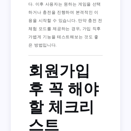
다. 이후 사용자는 원하는 게임을 선택
하거나 충전을 진행하여 본격적인 이
용을 시작할 수 있습니다. 만약 충전 전
체험 모드를 제공하는 경우, 가입 직후
가볍게 기능을 테스트해보는 것도 좋
은 방법입니다.
회원가입
후 꼭 해야
할 체크리
스트