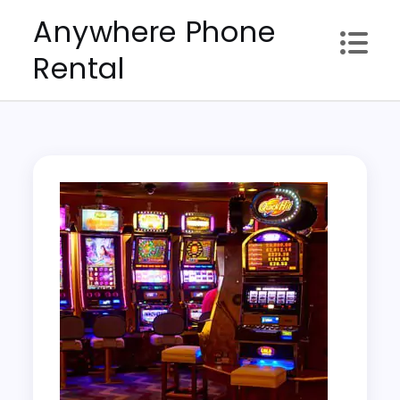
Skip
Anywhere Phone
to
Rental
content