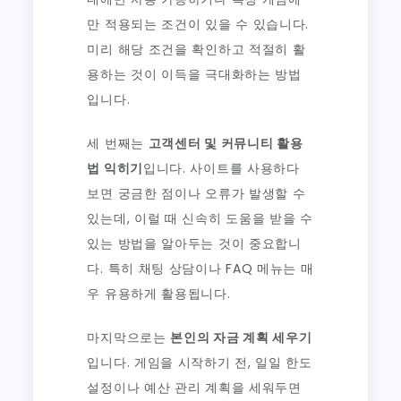
만 적용되는 조건이 있을 수 있습니다.
미리 해당 조건을 확인하고 적절히 활
용하는 것이 이득을 극대화하는 방법
입니다.
세 번째는
고객센터 및 커뮤니티 활용
법 익히기
입니다. 사이트를 사용하다
보면 궁금한 점이나 오류가 발생할 수
있는데, 이럴 때 신속히 도움을 받을 수
있는 방법을 알아두는 것이 중요합니
다. 특히 채팅 상담이나 FAQ 메뉴는 매
우 유용하게 활용됩니다.
마지막으로는
본인의 자금 계획 세우기
입니다. 게임을 시작하기 전, 일일 한도
설정이나 예산 관리 계획을 세워두면