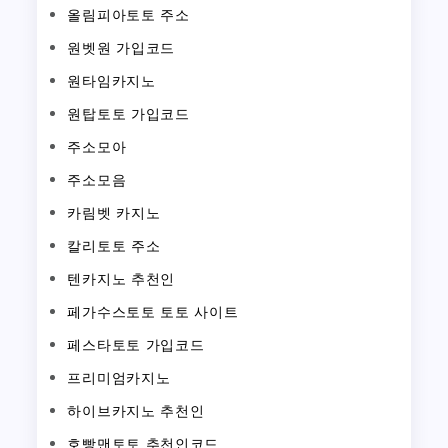
올림피아토토 주소
원벳원 가입코드
원타임카지노
원탑토토 가입코드
주소모아
주소모음
카림벳 카지노
칼리토토 주소
텐카지노 추천인
페가수스토토 토토 사이트
페스타토토 가입코드
프리미엄카지노
하이브카지노 추천인
호빵맨토토 추천인코드