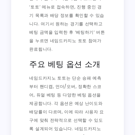
‘토토’ 메뉴로 접속하면, 진행 중인 경
기 목록과 배당 정보를 확인할 수 있습
니다. 여기서 원하는 경기를 선택하고
베팅 금액을 입력한 후 ‘베팅하기’ 버튼
을 누르면 네임드카지노 토토 참여가
완료됩니다.
주요 베팅 옵션 소개
네임드카지노 토토는 단순 승패 예측
부터 핸디캡, 언더/오버, 정확한 스코
어, 듀얼 베팅 등 다양한 베팅 옵션을
제공합니다. 각 옵션은 예상 난이도와
배당률이 다르며, 이에 따라 사용자 요
구에 맞춰 전략적으로 선택할 수 있도
록 설계되어 있습니다. 네임드카지노