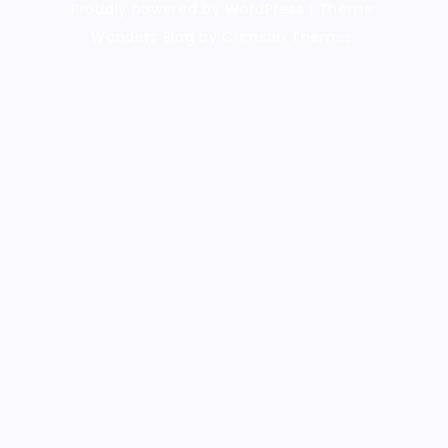
Proudly powered by WordPress
|
Theme:
Wanderz Blog by Crimson Themes.