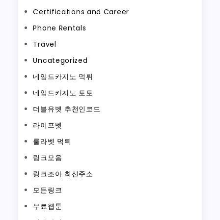
Certifications and Career
Phone Rentals
Travel
Uncategorized
네임드카지노 먹튀
네임드카지노 토토
더블유벳 추천인코드
라이프벳
룰라벳 먹튀
링크모음
링크조아 최신주소
모든링크
무료웹툰