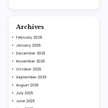
Archives
February 2026
January 2026
December 2025
November 2025
October 2025
September 2025
August 2025
July 2025
June 2025