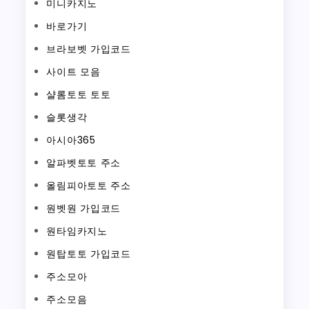
미니카지노
바로가기
브라보벳 가입코드
사이트 모음
샬롬토토 토토
슬롯생각
아시아365
알파벳토토 주소
올림피아토토 주소
원벳원 가입코드
원타임카지노
원탑토토 가입코드
주소모아
주소모음