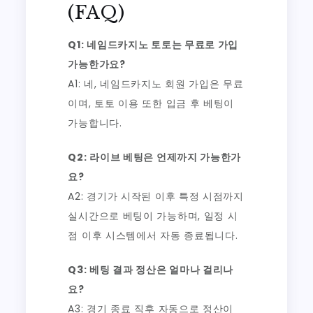
(FAQ)
Q1: 네임드카지노 토토는 무료로 가입
가능한가요?
A1: 네, 네임드카지노 회원 가입은 무료
이며, 토토 이용 또한 입금 후 베팅이
가능합니다.
Q2: 라이브 베팅은 언제까지 가능한가
요?
A2: 경기가 시작된 이후 특정 시점까지
실시간으로 베팅이 가능하며, 일정 시
점 이후 시스템에서 자동 종료됩니다.
Q3: 베팅 결과 정산은 얼마나 걸리나
요?
A3: 경기 종료 직후 자동으로 정산이