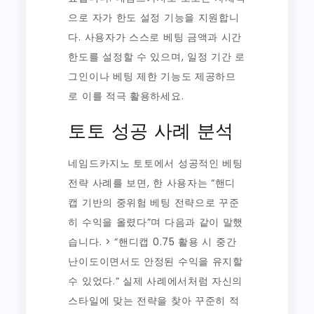
으로 자가 한도 설정 기능을 지원합니
다. 사용자가 스스로 베팅 금액과 시간
한도를 설정할 수 있으며, 일정 기간 로
그인이나 베팅 제한 기능도 제공하므
로 이를 적극 활용하세요.
토토 성공 사례 분석
네임드카지노 토토에서 성공적인 베팅
전략 사례를 보면, 한 사용자는 “핸디
캡 기반의 중위험 베팅 전략으로 꾸준
히 수익을 올렸다”며 다음과 같이 말했
습니다. > “핸디캡 0.75 활용 시 중간
난이도이면서도 안정된 수익을 유지할
수 있었다.” 실제 사례에서처럼 자신의
스타일에 맞는 전략을 찾아 꾸준히 적