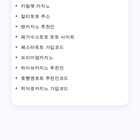
카림벳 카지노
칼리토토 주소
텐카지노 추천인
페가수스토토 토토 사이트
페스타토토 가입코드
프리미엄카지노
하이브카지노 추천인
호빵맨토토 추천인코드
히어로카지노 가입코드