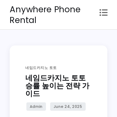
Skip
Anywhere Phone
to
Rental
content
네임드카지노 토토
네임드카지노 토토
승률 높이는 전략 가
이드