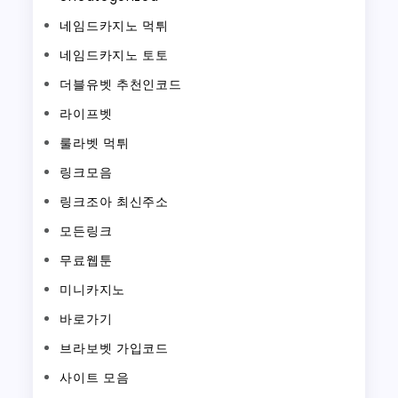
네임드카지노 먹튀
네임드카지노 토토
더블유벳 추천인코드
라이프벳
룰라벳 먹튀
링크모음
링크조아 최신주소
모든링크
무료웹툰
미니카지노
바로가기
브라보벳 가입코드
사이트 모음