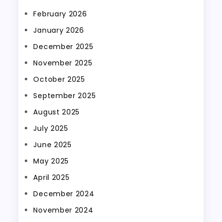
February 2026
January 2026
December 2025
November 2025
October 2025
September 2025
August 2025
July 2025
June 2025
May 2025
April 2025
December 2024
November 2024