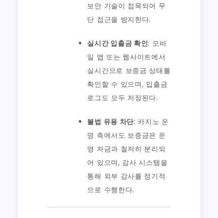
보안 기술이 접목되어 무
단 접근을 방지한다.
실시간 입출금 확인
: 모바
일 앱 또는 웹사이트에서
실시간으로 보증금 상태를
확인할 수 있으며, 입출금
로그도 모두 저장된다.
불법 유용 차단
: 카지노 운
영 측에서도 보증금은 운
영 자금과 철저히 분리되
어 있으며, 감사 시스템을
통해 외부 감사를 정기적
으로 수행한다.