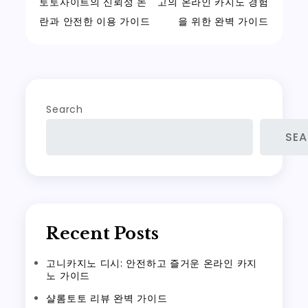
토토사이트의 신뢰성 논
고의 온라인 카지노 경험
navigation
란과 안전한 이용 가이드
을 위한 완벽 가이드
Search
SE
Recent Posts
고니카지노 디시: 안전하고 즐거운 온라인 카지
노 가이드
샬롬토토 리뷰 완벽 가이드