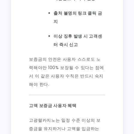
출처 불명의 링크 클릭 금
지
이상 징후 발생 시 고객센
터 즉시 신고
보증금의 안전은 사용자 스스로도 노
력해야만 100% 보장될 수 있다는 점에
서 이 같은 사용자 수칙은 반드시 숙지
해야 한다.
고액 보증금 사용자 혜택
고광렬카지노는 일정 수준 이상의 보
증금을 유지하거나 고액을 입금하는