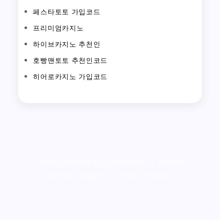
페스타토토 가입코드
프리미엄카지노
하이브카지노 추천인
호빵맨토토 추천인코드
히어로카지노 가입코드
Proudly powered by WordPress
|
Theme:
Wanderz Blog by Crimson Themes.