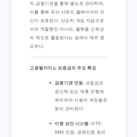
자 금융기관을 통해 별도로 관리하며,
이를 통해 유사 시에도 플레이어의 자
산이 보호된다. 단순히 게임 자금으로
서의 역할뿐만 아니라, 플랫폼 신뢰성
의 척도로 활용된다는 점에서 매우 중
요하다.
고광렬카지노 보증금의 주요 특징
금융기관 연동
: 보증금은
공신력 있는 제휴 은행에
예치되어 사용자 계정별로
분리 관리된다.
이중 보안 시스템
: OTP,
SMS 인증, 생체인증 등의