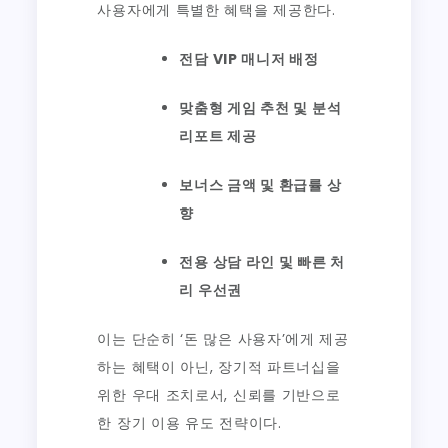
사용자에게 특별한 혜택을 제공한다.
전담 VIP 매니저 배정
맞춤형 게임 추천 및 분석
리포트 제공
보너스 금액 및 환급률 상
향
전용 상담 라인 및 빠른 처
리 우선권
이는 단순히 ‘돈 많은 사용자’에게 제공
하는 혜택이 아닌, 장기적 파트너십을
위한 우대 조치로서, 신뢰를 기반으로
한 장기 이용 유도 전략이다.