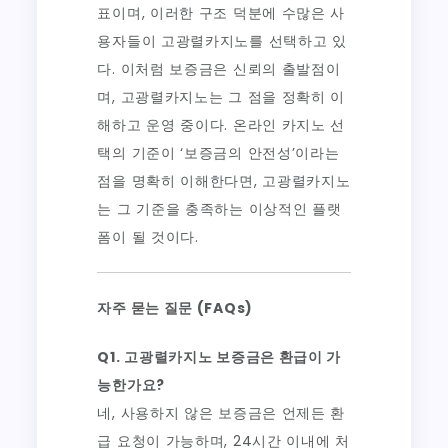
표이며, 이러한 구조 덕분에 수많은 사
용자들이 고광렬카지노를 선택하고 있
다. 이처럼 보증금은 신뢰의 출발점이
며, 고광렬카지노는 그 점을 정확히 이
해하고 운영 중이다. 온라인 카지노 선
택의 기준이 ‘보증금의 안전성’이라는
점을 명확히 이해한다면, 고광렬카지노
는 그 기준을 충족하는 이상적인 플랫
폼이 될 것이다.
자주 묻는 질문 (FAQs)
Q1. 고광렬카지노 보증금은 환급이 가
능한가요?
네, 사용하지 않은 보증금은 언제든 환
급 요청이 가능하며, 24시간 이내에 처