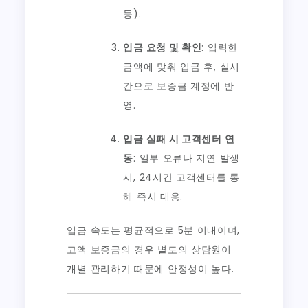
등).
입금 요청 및 확인
: 입력한
금액에 맞춰 입금 후, 실시
간으로 보증금 계정에 반
영.
입금 실패 시 고객센터 연
동
: 일부 오류나 지연 발생
시, 24시간 고객센터를 통
해 즉시 대응.
입금 속도는 평균적으로 5분 이내이며,
고액 보증금의 경우 별도의 상담원이
개별 관리하기 때문에 안정성이 높다.