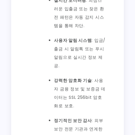
실시간 모니터링
: 의심스
러운 입출금 또는 잦은 환
전 패턴은 자동 감지 시스
템을 통해 차단.
사용자 알림 시스템
: 입금/
출금 시 알림톡 또는 푸시
알림으로 실시간 정보 제
공.
강력한 암호화 기술
: 사용
자 금융 정보 및 보증금 데
이터는 SSL 256bit 암호
화로 보호.
정기적인 보안 감사
: 외부
보안 전문 기관과 연계한