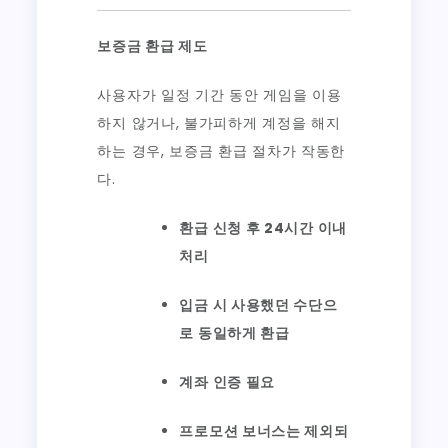
보증금 환급 제도
사용자가 일정 기간 동안 게임을 이용
하지 않거나, 불가피하게 계정을 해지
하는 경우, 보증금 환급 절차가 작동한
다.
환급 신청 후 24시간 이내
처리
입금 시 사용했던 수단으
로 동일하게 환급
계좌 인증 필요
프로모션 보너스는 제외되