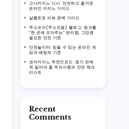
고니카지노 디시: 안전하고 즐거운
온라인 카지노 가이드
샬롬토토 리뷰 완벽 가이드
주소모아(주소모음) 블로그: 링크를
“한 곳에 모아주는” 편리함, 그만큼
필요한 안전 기준
안전놀이터: 믿을 수 있는 온라인 게
임과 배팅의 기준
코어카지노 추천인코드: 찾기 전에
꼭 알아야 할 주의사항과 안전 체크
리스트
Recent
Comments