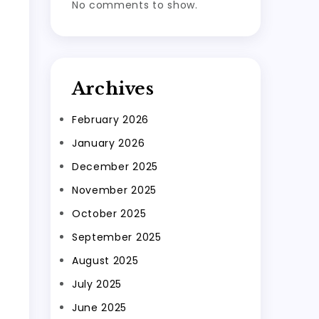
No comments to show.
Archives
February 2026
January 2026
December 2025
November 2025
October 2025
September 2025
August 2025
July 2025
June 2025