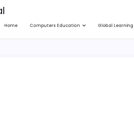
l
Home
Computers Education
Global Learnin