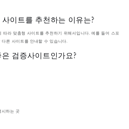
러 사이트를 추천하는 이유는?
에 따라 맞춤형 사이트를 추천하기 위해서입니다. 예를 들어 스포
 다른 사이트를 안내할 수 있습니다.
 좋은 검증사이트인가요?
명시하는 곳