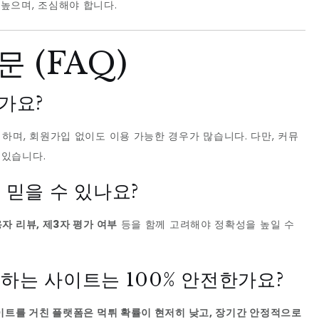
 높으며, 조심해야 합니다.
 (FAQ)
가요?
 하며, 회원가입 없이도 이용 가능한 경우가 많습니다. 다만, 커뮤
 있습니다.
 믿을 수 있나요?
자 리뷰, 제3자 평가 여부
등을 함께 고려해야 정확성을 높일 수
하는 사이트는 100% 안전한가요?
트를 거친 플랫폼은 먹튀 확률이 현저히 낮고, 장기간 안정적으로