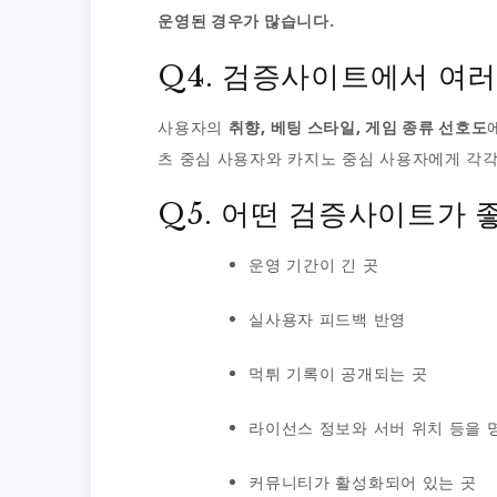
운영된 경우가 많습니다.
Q4. 검증사이트에서 여
사용자의
취향, 베팅 스타일, 게임 종류 선호도
츠 중심 사용자와 카지노 중심 사용자에게 각각
Q5. 어떤 검증사이트가
운영 기간이 긴 곳
실사용자 피드백 반영
먹튀 기록이 공개되는 곳
라이선스 정보와 서버 위치 등을 
커뮤니티가 활성화되어 있는 곳