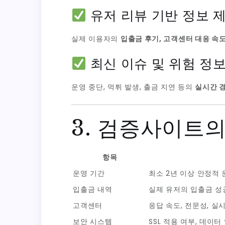
유저 리뷰 기반 정보 
실제 이용자의
입출금 후기, 고객센터 대응 속도
최신 이슈 및 위험 정
운영 중단, 먹튀 발생, 출금 지연 등의
실시간 
3. 검증사이트의
항목
운영 기간
최소 2년 이상 안정적 
입출금 내역
실제 유저의 입출금 성
고객센터
응답 속도, 전문성, 실
보안 시스템
SSL 적용 여부, 데이