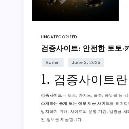
UNCATEGORIZED
검증사이트: 안전한 토토·
1. 검증사이트란
검증사이트
는 토토, 카지노, 슬롯, 파워볼 등
소개하는 중개 또는 정보 제공 사이트
를 의미합
방지하기 위해, 사이트의 운영 기간, 입출금 처
된 정보를 제공합니다.