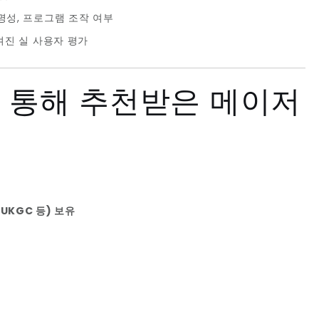
명성, 프로그램 조작 여부
겨진 실 사용자 평가
를 통해 추천받은 메이저
 UKGC 등) 보유