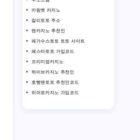
카림벳 카지노
칼리토토 주소
텐카지노 추천인
페가수스토토 토토 사이트
페스타토토 가입코드
프리미엄카지노
하이브카지노 추천인
호빵맨토토 추천인코드
히어로카지노 가입코드